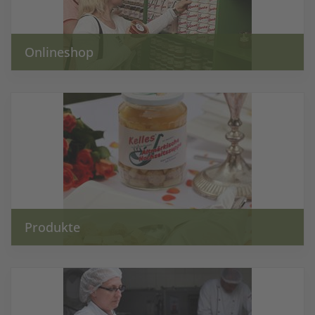
Onlineshop
Produkte