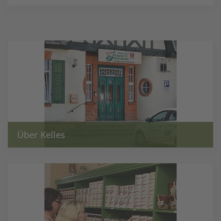
Über Kelles