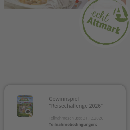
Gewinnspiel
"Reisechallenge 2026"
Teilnahmeschluss: 31.12.2026
Teilnahmebedingungen: