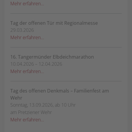
Mehr erfahren…
Tag der offenen Tür mit Regionalmesse
29.03.2026
Mehr erfahren…
16. Tangermünder Elbdeichmarathon
10.04.2026 – 12.04.2026
Mehr erfahren…
Tag des offenen Denkmals – Familienfest am
Wehr
Sonntag, 13.09.2026, ab 10 Uhr
am Pretziener Wehr
Mehr erfahren…