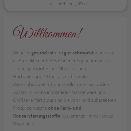
anschließend gelöscht.
Willkommen!
Wenn es
gesund ist
und
gut schmeckt
, dann sind
es Produkte der Kelles Klädener Suppenmanufaktur
– dem Spezialisten der Altmärkischen
Hochzeitssuppe. Und das mittlerweile
deutschlandweit mit punktuellem internationalem
Absatz. In Zeiten industrieller Massenware und
Großserienfertigung sind die von Hand zubereiteten
Produkte, welche
ohne Farb- und
Konservierungsstoffe
auskommen, immer etwas
Besonderes.