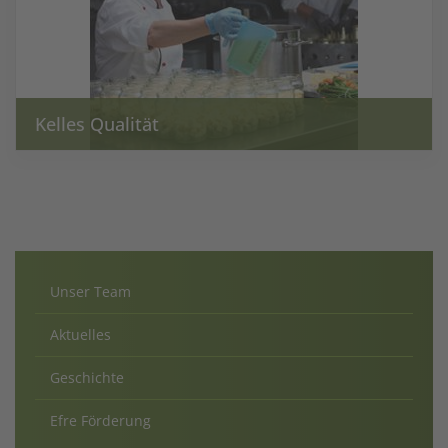
Kelles Qualität
Unser Team
Aktuelles
Geschichte
Efre Förderung