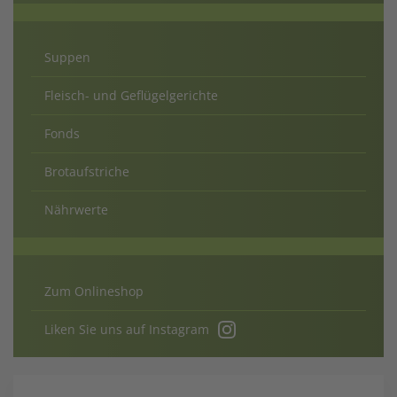
Suppen
Fleisch- und Geflügelgerichte
Fonds
Brotaufstriche
Nährwerte
Zum Onlineshop
Liken Sie uns auf Instagram