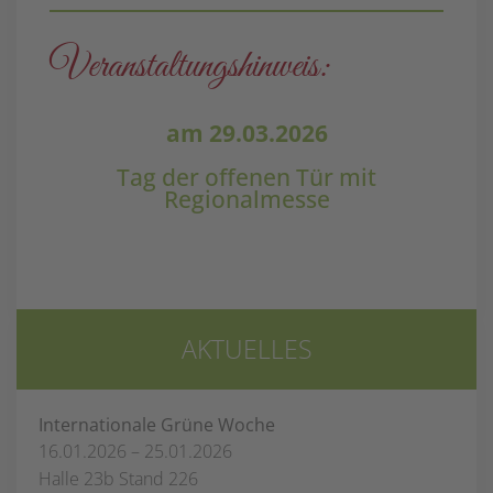
Veranstaltungs­hinweis:
am 29.03.2026
Tag der offenen Tür mit
Regionalmesse
AKTUELLES
Internationale Grüne Woche
16.01.2026 – 25.01.2026
Halle 23b Stand 226