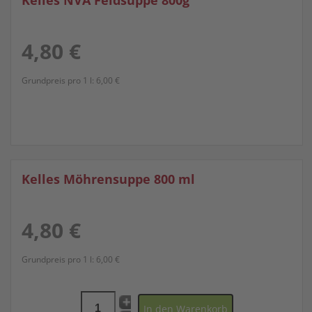
Kelles NVA Feldsuppe 800g
4,80 €
Grundpreis pro 1 l:
6,00 €
Kelles Möhrensuppe 800 ml
4,80 €
Grundpreis pro 1 l:
6,00 €