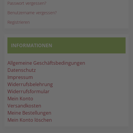
Passwort vergessen?
Benutzername vergessen?
Registrieren
INFORMATIONEN
Allgemeine Geschäftsbedingungen
Datenschutz
Impressum
Widerrufsbelehrung
Widerrufsformular
Mein Konto
Versandkosten
Meine Bestellungen
Mein Konto löschen