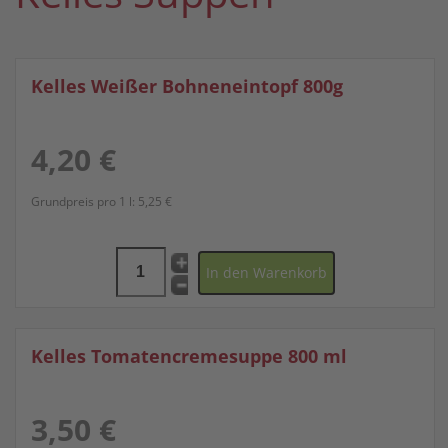
Kelles Weißer Bohneneintopf 800g
4,20 €
Grundpreis pro 1 l:
5,25 €
Kelles Tomatencremesuppe 800 ml
3,50 €