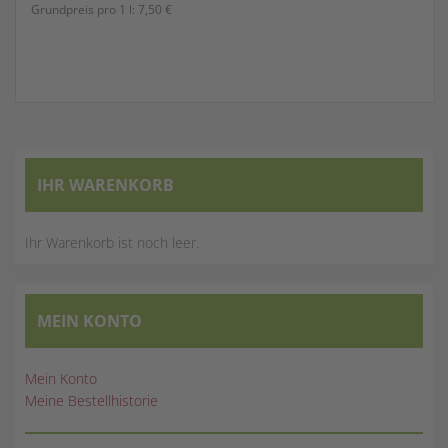
Grundpreis pro 1 l:
7,50 €
IHR WARENKORB
Ihr Warenkorb ist noch leer.
MEIN KONTO
Mein Konto
Meine Bestellhistorie