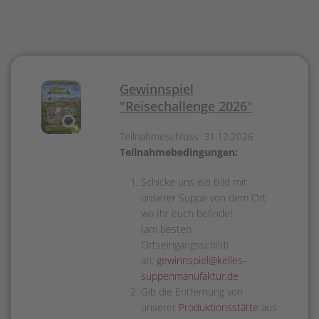
Gewinnspiel
"Reisechallenge 2026"
Teilnahmeschluss: 31.12.2026
Teilnahmebedingungen:
Schicke uns ein Bild mit
unserer Suppe von dem Ort
wo Ihr euch befindet
(am besten
Ortseingangsschild)
an:
gewinnspiel@kelles-
suppenmanufaktur.de
Gib die Entfernung von
unserer
Produktionsstätte
aus