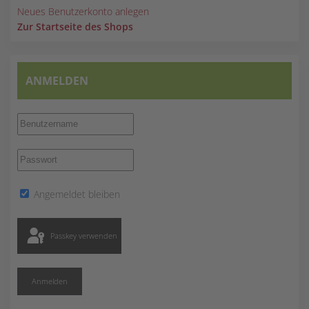
Neues Benutzerkonto anlegen
Zur Startseite des Shops
ANMELDEN
Angemeldet bleiben
Passkey verwenden
Anmelden