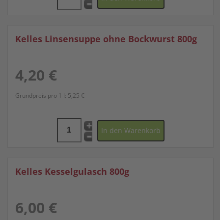
Kelles Linsensuppe ohne Bockwurst 800g
4,20 €
Grundpreis pro 1 l:
5,25 €
Kelles Kesselgulasch 800g
6,00 €