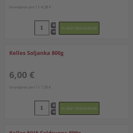
Grundpreis pro 1 l:
4,38 €
Kelles Soljanka 800g
6,00 €
Grundpreis pro 1 l:
7,50 €